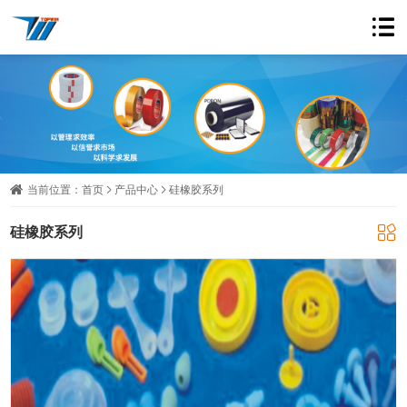
当前位置：
首页
产品中心
硅橡胶系列
硅橡胶系列