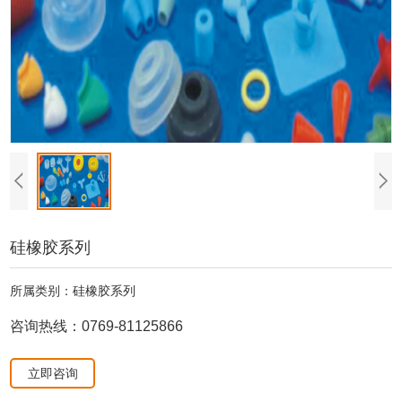
硅橡胶系列
所属类别：硅橡胶系列
咨询热线：0769-81125866
立即咨询