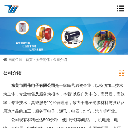
当前位置：
首页
关于同伟
公司介绍
公司介绍
东莞市同伟电子有限公司
是一家民营独资企业，以模切加工技术
为主体，专业销售及服务为根本，本着“以客户为中心，高品质，高效
率，专业技术，真诚服务”的经营理念，致力于电子绝缘材料与胶贴及
周边产品的加工，服务于电子，通讯，电器，灯饰，汽车等行业。
公司现有材料已达500余种，使用于移动电话，手机电池，电