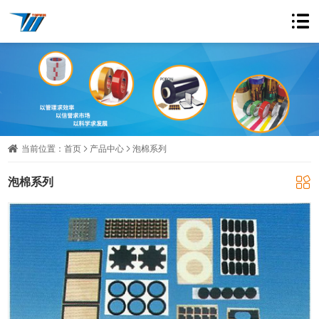
当前位置：
首页
产品中心
泡棉系列
泡棉系列