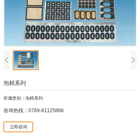
泡棉系列
所属类别：泡棉系列
咨询热线：0769-81125866
立即咨询