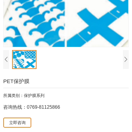
PET保护膜
所属类别：保护膜系列
咨询热线：0769-81125866
立即咨询