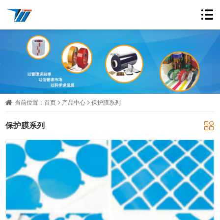
当前位置：
首页
产品中心
保护膜系列
保护膜系列