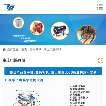
当前位置：
首页
应用领域
掌上电脑领域
掌上电脑领域