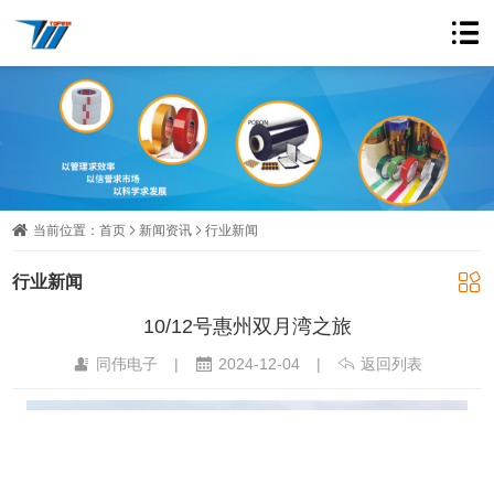
当前位置：
首页
新闻资讯
行业新闻
行业新闻
10/12号惠州双月湾之旅
同伟电子
|
2024-12-04
|
返回列表