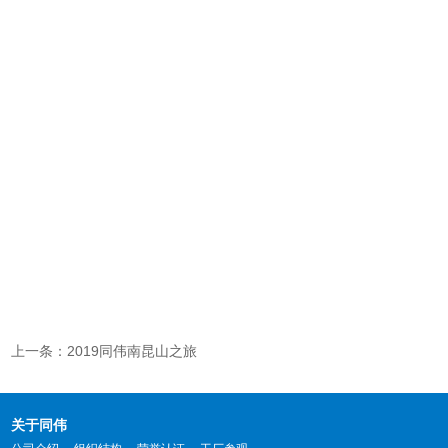
上一条：2019同伟南昆山之旅
关于同伟