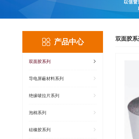
双面胶系
产品中心
双面胶系列
导电屏蔽材料系列
绝缘唛拉片系列
泡棉系列
硅橡胶系列