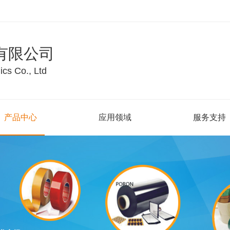
有限公司
cs Co., Ltd
产品中心
应用领域
服务支持