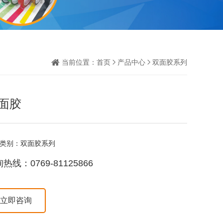
当前位置：
首页
产品中心
双面胶系列
面胶
类别：双面胶系列
热线：0769-81125866
立即咨询