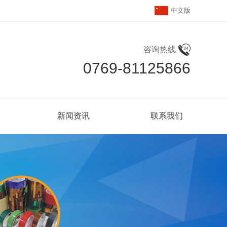
中文版
咨询热线
0769-81125866
新闻资讯
联系我们