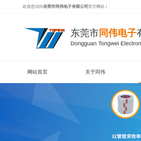
欢迎您访问
东莞市同伟电子有限公司
官方网站！
东莞市
同伟电子
Dongguan Tongwei Electroni
网站首页
关于同伟