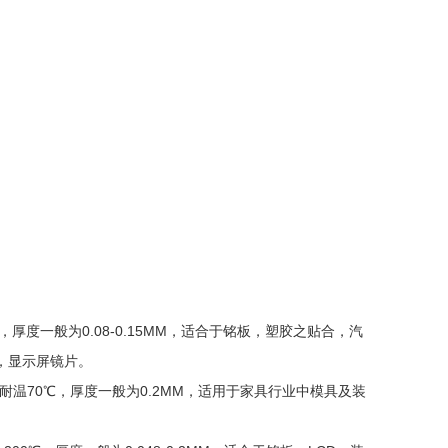
，厚度一般为0.08-0.15MM，适合于铭板，塑胶之贴合，汽
，显示屏镜片。
耐温70℃，厚度一般为0.2MM，适用于家具行业中模具及装