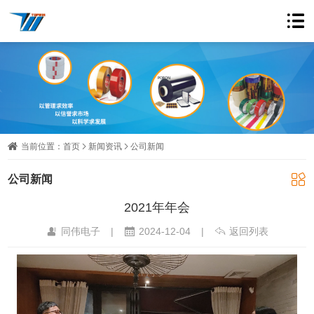
当前位置：
首页
新闻资讯
公司新闻
公司新闻
2021年年会
同伟电子
|
2024-12-04
|
返回列表